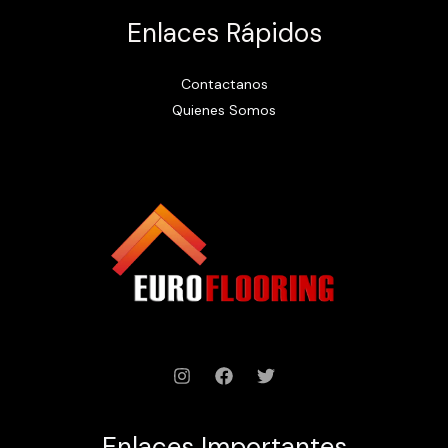
Enlaces Rápidos
Contactanos
Quienes Somos
Enlaces Importantes