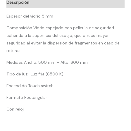
Descripción
Espesor del vidrio 5 mm
Composición Vidrio espejado con película de seguridad
adherida a la superficie del espejo, que ofrece mayor
seguridad al evitar la dispersión de fragmentos en caso de
roturas.
Medidas Ancho: 800 mm – Alto: 600 mm
Tipo de luz : Luz fría (6500 K)
Encendido Touch switch
Formato Rectangular
Con reloj