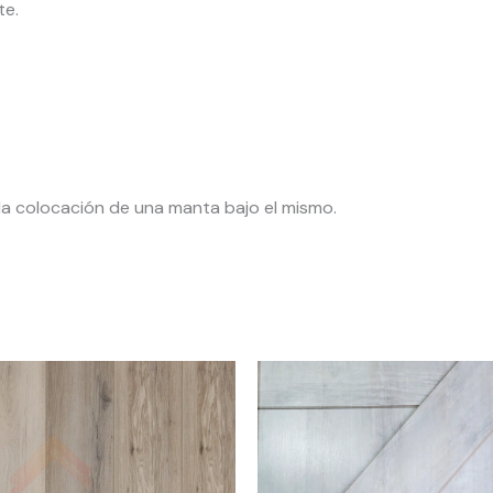
te.
 la colocación de una manta bajo el mismo.