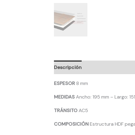
Descripción
ESPESOR
8 mm
MEDIDAS
Ancho: 195 mm – Largo: 1
TRÁNSITO
AC5
COMPOSICIÓN
Estructura HDF pega