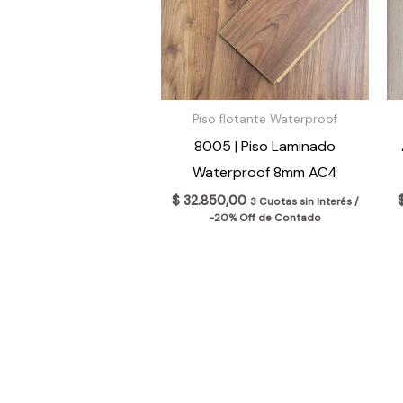
Piso flotante Waterproof
8005 | Piso Laminado
Waterproof 8mm AC4
$
32.850,00
3 Cuotas sin Interés /
-20% Off de Contado