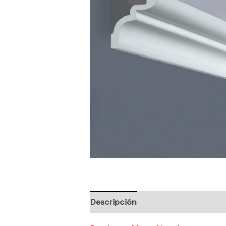
Descripción