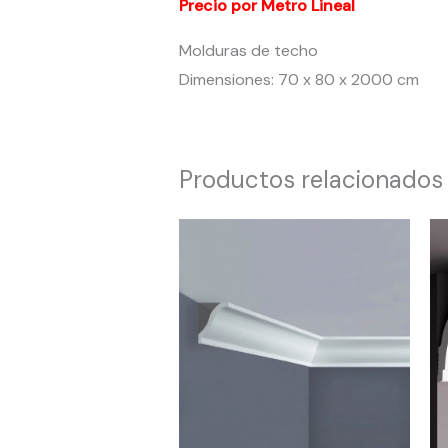
Precio por Metro Lineal
Molduras de techo
Dimensiones: 70 x 80 x 2000 cm
Productos relacionados