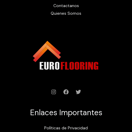
Contactanos
Quienes Somos
Enlaces Importantes
Políticas de Privacidad