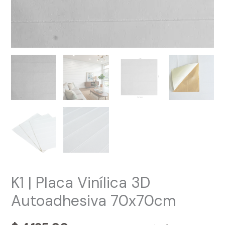
K1 | Placa Vinílica 3D
Autoadhesiva 70x70cm