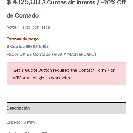
$
4.125,00
3 Cuotas sin Interés / -20% Off
de Contado
Nota:
Precio por Placa
Formas de pago:
3 Cuotas SIN INTERÉS
-20% Off de Contado (VISA Y MASTERCARD)
Get a Quote Button required the Contact Form 7 or
WPForms plugin to work with.
Descripción
Espesor 3
mm