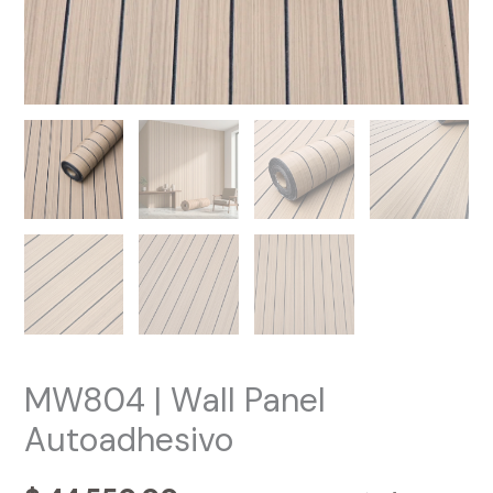
MW804 | Wall Panel
Autoadhesivo