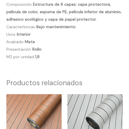
Composición
Estructura de 6 capas: capa protectora,
película de color, espuma de PE, película inferior de aluminio,
adhesivo ecológico y capa de papel protector.
Características
Bajo mantenimiento.
Usos
Interior
Acabado
Mate
Presentación
Rollo
M2 por unidad
1,8
Productos relacionados