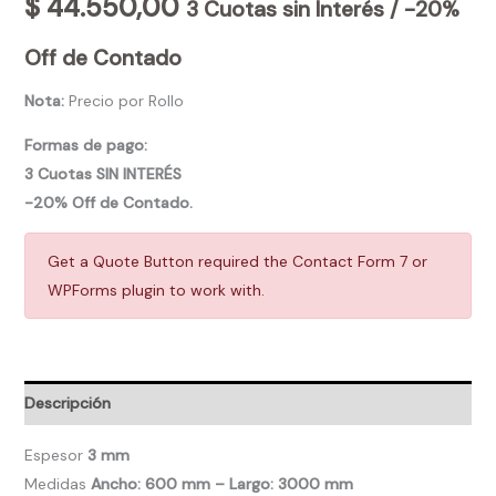
$
44.550,00
3 Cuotas sin Interés / -20%
Off de Contado
Nota:
Precio por Rollo
Formas de pago:
3 Cuotas SIN INTERÉS
-20% Off de Contado.
Get a Quote Button required the Contact Form 7 or
WPForms plugin to work with.
Descripción
Espesor
3 mm
Medidas
Ancho: 600 mm – Largo: 3000 mm