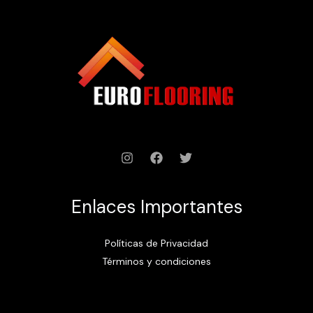
Enlaces Importantes
Políticas de Privacidad
Términos y condiciones