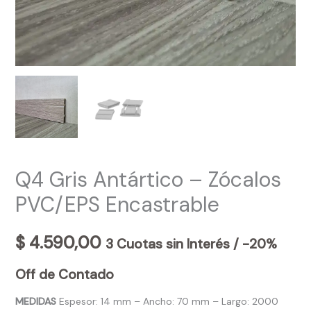
Q4 Gris Antártico – Zócalos
PVC/EPS Encastrable
$
4.590,00
3 Cuotas sin Interés / -20%
Off de Contado
MEDIDAS
Espesor: 14 mm – Ancho: 70 mm – Largo: 2000