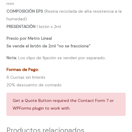
mm
COMPOSICIÓN EPS
(Resina reciclada de alta resistencia a la
humedad)
PRESENTACIÓN
1 listón x 2ml
Precio por Metro Lineal
Se vende el listón de 2ml “no se fracciona”
Nota:
Los clips de fijación se venden por separado.
Formas de Pago:
6 Cuotas sin Interés
20% descuento de contado
Get a Quote Button required the Contact Form 7 or
WPForms plugin to work with.
Productos relacionados