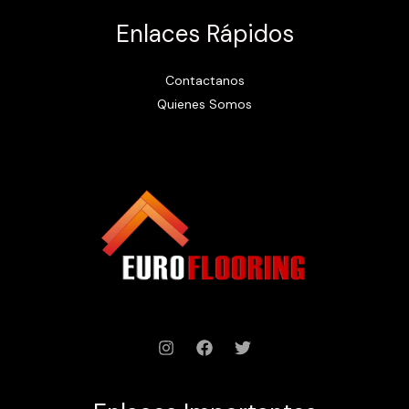
Enlaces Rápidos
Contactanos
Quienes Somos