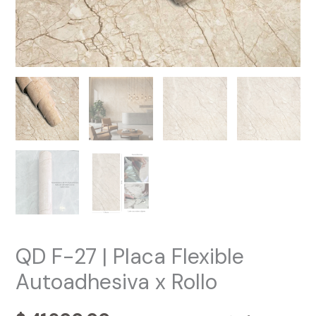
QD F-27 | Placa Flexible
Autoadhesiva x Rollo