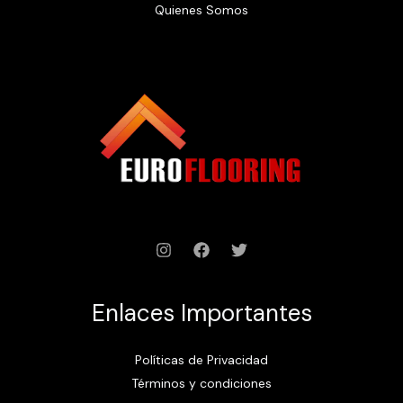
Quienes Somos
Enlaces Importantes
Políticas de Privacidad
Términos y condiciones