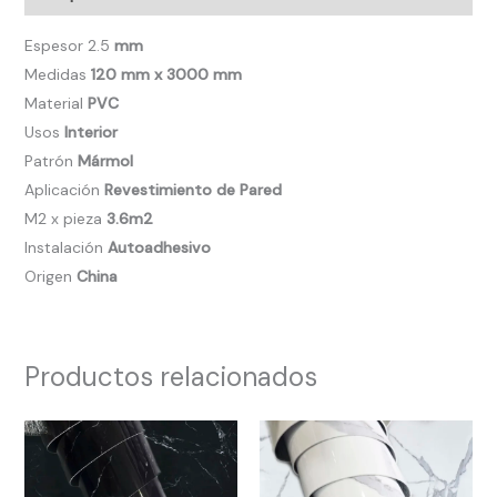
Espesor 2.5
mm
Medidas
120 mm x 3000 mm
Material
PVC
Usos
Interior
Patrón
Mármol
Aplicación
Revestimiento de Pared
M2 x pieza
3.6m2
Instalación
Autoadhesivo
Origen
China
Productos relacionados