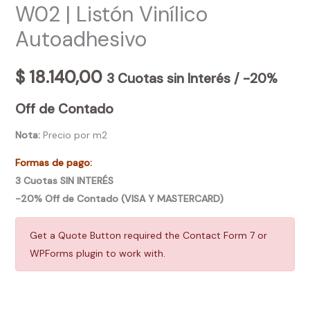
W02 | Listón Vinílico
Autoadhesivo
$
18.140,00
3 Cuotas sin Interés / -20%
Off de Contado
Nota:
Precio por m2
Formas de pago:
3 Cuotas SIN INTERÉS
-20% Off de Contado (VISA Y MASTERCARD)
Get a Quote Button required the Contact Form 7 or
WPForms plugin to work with.