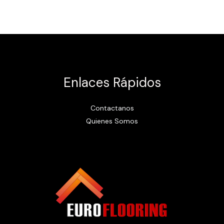
Enlaces Rápidos
Contactanos
Quienes Somos