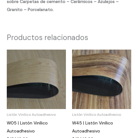
sobre Carpetas de cemento – Cerámicos – Azulejos –
Granito – Porcelanato.
Productos relacionados
Listón Vinílico Autoadhesivo
Listón Vinílico Autoadhesivo
W05 | Listón Vinílico
W45 | Listón Vinílico
Autoadhesivo
Autoadhesivo