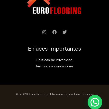
Enlaces Importantes
Políticas de Privacidad
Términos y condiciones
© 2026 Euroflooring. Elaborado por Euroflooring