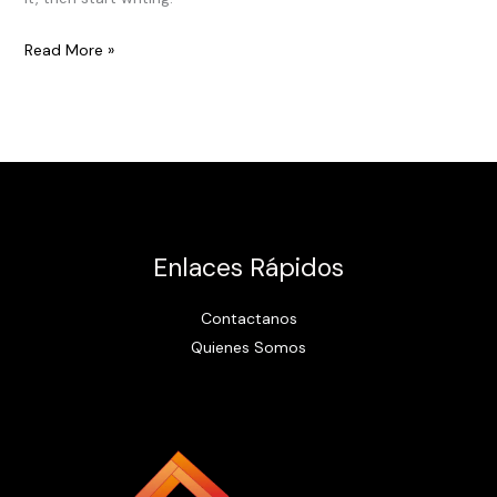
Read More »
Enlaces Rápidos
Contactanos
Quienes Somos