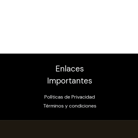
Enlaces
Importantes
Políticas de Privacidad
Términos y condiciones