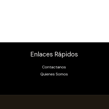
Enlaces Rápidos
Contactanos
Quienes Somos