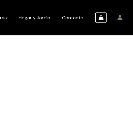
ras
Hogar y Jardín
Contacto