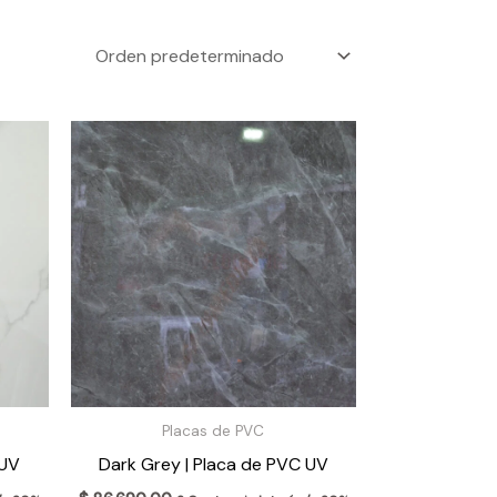
Placas de PVC
 UV
Dark Grey | Placa de PVC UV