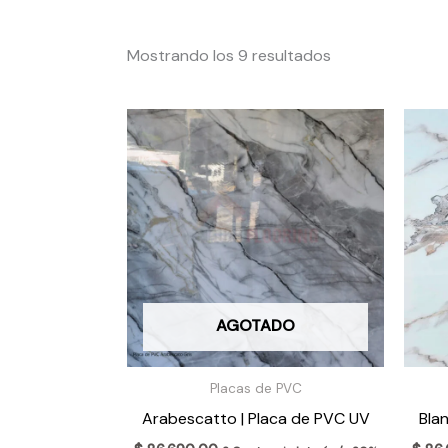
Mostrando los 9 resultados
AGOTADO
Placas de PVC
Arabescatto | Placa de PVC UV
Bla