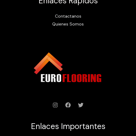
Enlaces Rápidos
Contactanos
Quienes Somos
Enlaces Importantes