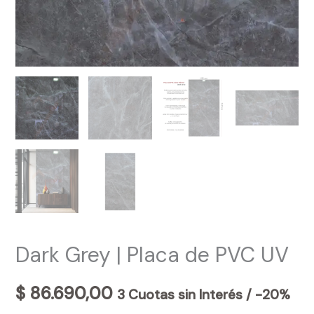
Dark Grey | Placa de PVC UV
$
86.690,00
3 Cuotas sin Interés / -20%