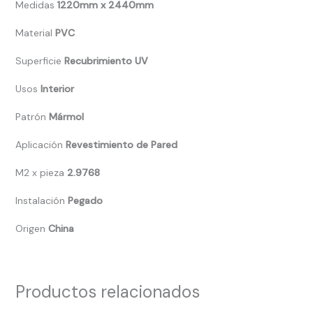
Medidas
1220mm x 2440mm
Material
PVC
Superficie
Recubrimiento UV
Usos
Interior
Patrón
Mármol
Aplicación
Revestimiento de Pared
M2 x pieza
2.9768
Instalación
Pegado
Origen
China
Productos relacionados