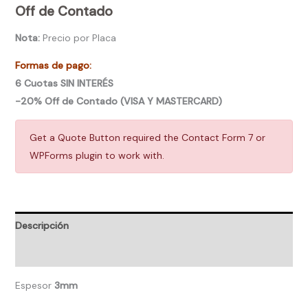
Off de Contado
Nota:
Precio por Placa
Formas de pago:
6 Cuotas SIN INTERÉS
-20% Off de Contado (VISA Y MASTERCARD)
Get a Quote Button required the Contact Form 7 or
WPForms plugin to work with.
Descripción
Valoraciones (0)
Espesor
3mm