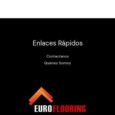
Enlaces Rápidos
Contactanos
Quienes Somos