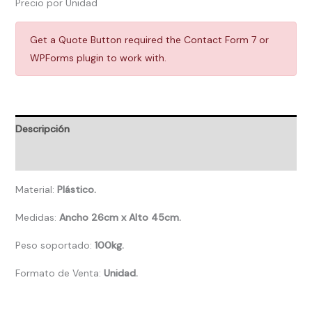
Precio por Unidad
Get a Quote Button required the Contact Form 7 or
WPForms plugin to work with.
Descripción
Valoraciones (0)
Material:
Plástico.
Medidas:
Ancho 26cm x Alto 45cm.
Peso soportado:
100kg.
Formato de Venta:
Unidad.