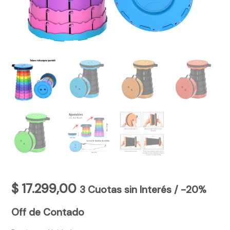
$
17.299,00
3 Cuotas sin Interés / -20%
Off de Contado