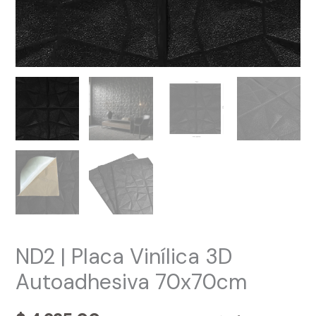
ND2 | Placa Vinílica 3D
Autoadhesiva 70x70cm