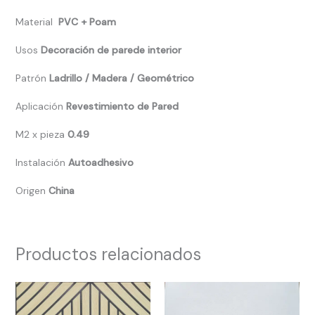
Material
PVC + Poam
Usos
Decoración de parede interior
Patrón
Ladrillo / Madera / Geométrico
Aplicación
Revestimiento de Pared
M2 x pieza
0.49
Instalación
Autoadhesivo
Origen
China
Productos relacionados