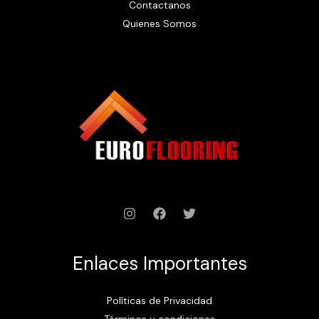
Contactanos
Quienes Somos
Enlaces Importantes
Políticas de Privacidad
Términos y condiciones