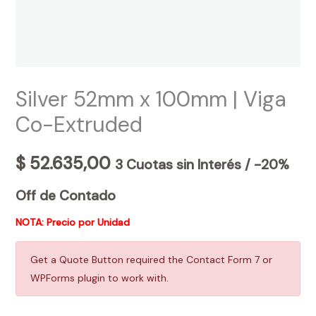
Silver 52mm x 100mm | Viga
Co-Extruded
$
52.635,00
3 Cuotas sin Interés / -20%
Off de Contado
NOTA: Precio por Unidad
Get a Quote Button required the Contact Form 7 or
WPForms plugin to work with.