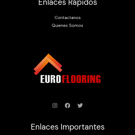
Enlaces Rápidos
Contactanos
Quienes Somos
Enlaces Importantes